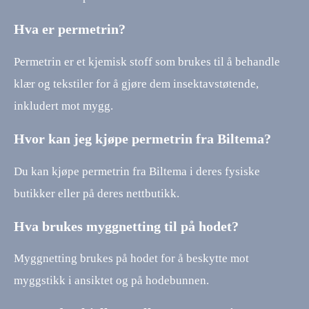
Hva er permetrin?
Permetrin er et kjemisk stoff som brukes til å behandle
klær og tekstiler for å gjøre dem insektavstøtende,
inkludert mot mygg.
Hvor kan jeg kjøpe permetrin fra Biltema?
Du kan kjøpe permetrin fra Biltema i deres fysiske
butikker eller på deres nettbutikk.
Hva brukes myggnetting til på hodet?
Myggnetting brukes på hodet for å beskytte mot
myggstikk i ansiktet og på hodebunnen.