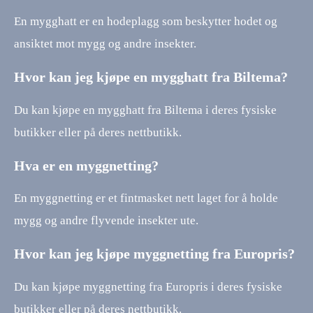
En mygghatt er en hodeplagg som beskytter hodet og
ansiktet mot mygg og andre insekter.
Hvor kan jeg kjøpe en mygghatt fra Biltema?
Du kan kjøpe en mygghatt fra Biltema i deres fysiske
butikker eller på deres nettbutikk.
Hva er en myggnetting?
En myggnetting er et fintmasket nett laget for å holde
mygg og andre flyvende insekter ute.
Hvor kan jeg kjøpe myggnetting fra Europris?
Du kan kjøpe myggnetting fra Europris i deres fysiske
butikker eller på deres nettbutikk.