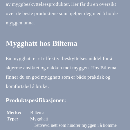
av myggbeskyttelsesprodukter. Her får du en oversikt
over de beste produktene som hjelper deg med å holde
myggen unna.
Mygghatt hos Biltema
En mygghatt er et effektivt beskyttelsesmiddel for å
skjerme ansiktet og nakken mot myggen. Hos Biltema
finner du en god mygghatt som er både praktisk og
komfortabel å bruke.
Produktspesifikasjoner:
Merke:
Biltema
Type:
Mygghatt
– Tettvevd nett som hindrer myggen i å komme