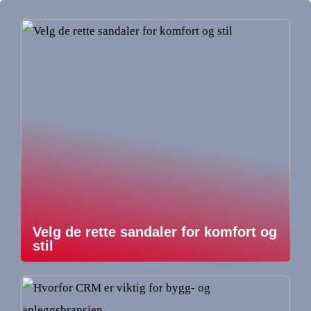
Velg de rette sandaler for komfort og
stil