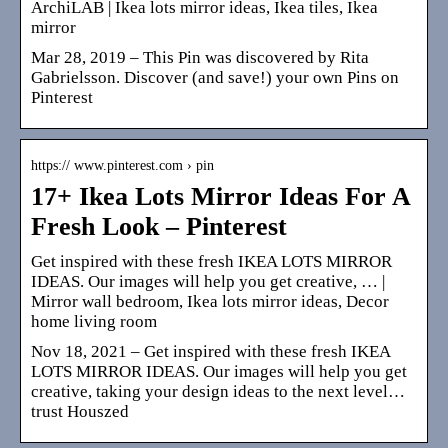
ArchiLAB | Ikea lots mirror ideas, Ikea tiles, Ikea
mirror
Mar 28, 2019 – This Pin was discovered by Rita
Gabrielsson. Discover (and save!) your own Pins on
Pinterest
https:// www.pinterest.com › pin
17+ Ikea Lots Mirror Ideas For A
Fresh Look – Pinterest
Get inspired with these fresh IKEA LOTS MIRROR
IDEAS. Our images will help you get creative, … |
Mirror wall bedroom, Ikea lots mirror ideas, Decor
home living room
Nov 18, 2021 – Get inspired with these fresh IKEA
LOTS MIRROR IDEAS. Our images will help you get
creative, taking your design ideas to the next level…
trust Houszed