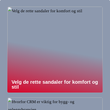
Velg de rette sandaler for komfort og
stil