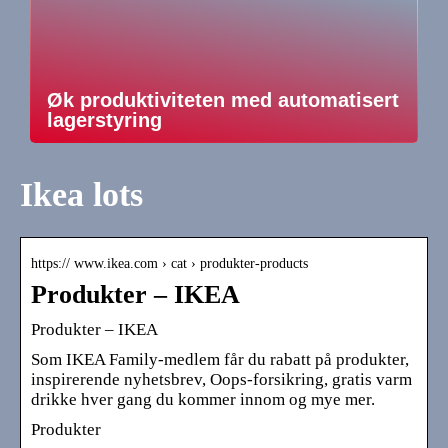
Øk produktiviteten med automatisert
lagerstyring
Ikea lots
https:// www.ikea.com › cat › produkter-products
Produkter – IKEA
Produkter – IKEA
Som IKEA Family-medlem får du rabatt på produkter,
inspirerende nyhetsbrev, Oops-forsikring, gratis varm
drikke hver gang du kommer innom og mye mer.
Produkter