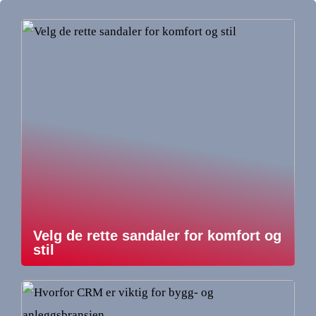
Velg de rette sandaler for komfort og
stil