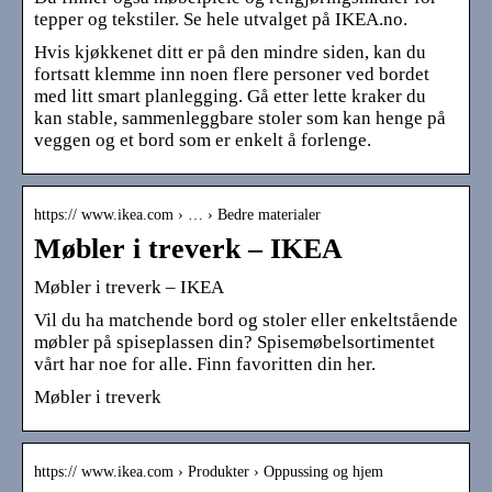
tepper og tekstiler. Se hele utvalget på IKEA.no.
Hvis kjøkkenet ditt er på den mindre siden, kan du
fortsatt klemme inn noen flere personer ved bordet
med litt smart planlegging. Gå etter lette kraker du
kan stable, sammenleggbare stoler som kan henge på
veggen og et bord som er enkelt å forlenge.
https:// www.ikea.com › … › Bedre materialer
Møbler i treverk – IKEA
Møbler i treverk – IKEA
Vil du ha matchende bord og stoler eller enkeltstående
møbler på spiseplassen din? Spisemøbelsortimentet
vårt har noe for alle. Finn favoritten din her.
Møbler i treverk
https:// www.ikea.com › Produkter › Oppussing og hjem