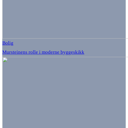
Bolig
Mursteinens rolle i moderne byggeskikk