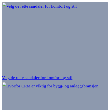
Velg de rette sandaler for komfort og stil