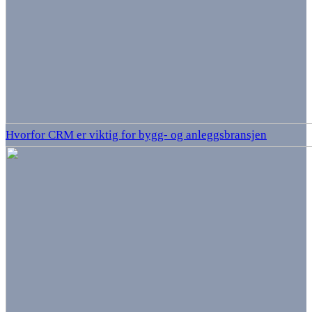
Hvorfor CRM er viktig for bygg- og anleggsbransjen