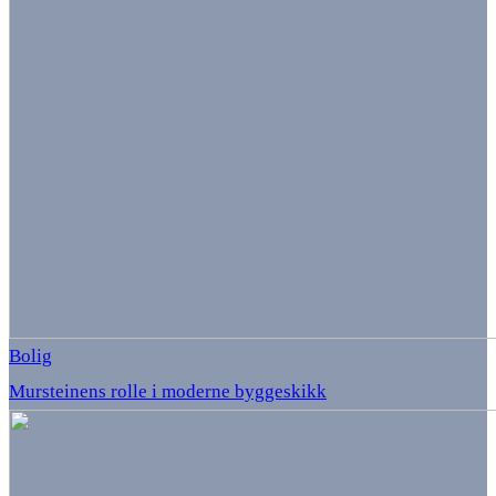
Bolig
Mursteinens rolle i moderne byggeskikk