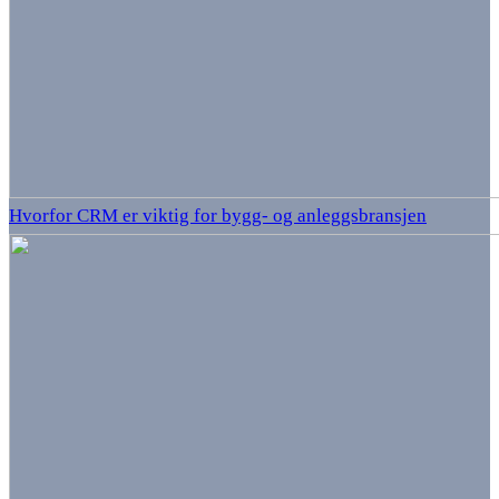
Hvorfor CRM er viktig for bygg- og anleggsbransjen