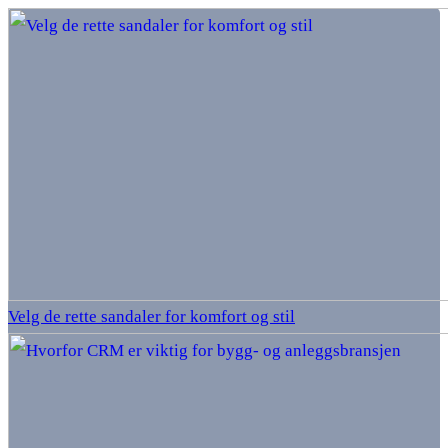
Velg de rette sandaler for komfort og stil