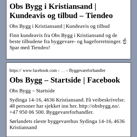
Obs Bygg i Kristiansand |
Kundeavis og tilbud – Tiendeo
Obs Bygg i Kristiansand | Kundeavis og tilbud
Finn kundeavis fra Obs Bygg i Kristiansand og de
beste tilbudene fra byggevare- og hageforretninger. ☝
Spar med Tiendeo!
https:// www.facebook.com › … › Byggevareforhandler
Obs Bygg – Startside | Facebook
Obs Bygg – Startside
Sydinga 14-16, 4636 Kristiansand. Få veibeskrivelse.
48 personer har sjekket inn her. http://obsbygg.no/.
+47 950 06 500. Byggevareforhandler.
Sørlandets råeste byggevarehus Sydinga 14-16, 4636
Kristiansand