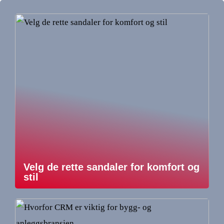
Velg de rette sandaler for komfort og
stil