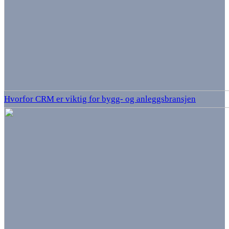
Hvorfor CRM er viktig for bygg- og anleggsbransjen