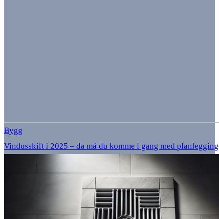
Bygg
Vindusskift i 2025 – da må du komme i gang med planlegging