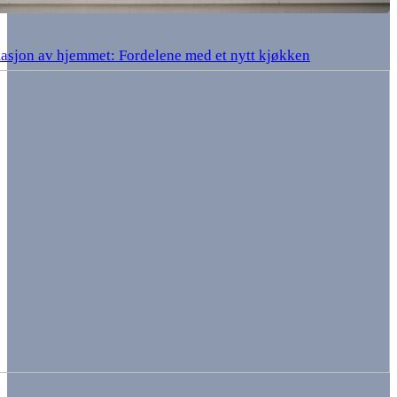
asjon av hjemmet: Fordelene med et nytt kjøkken