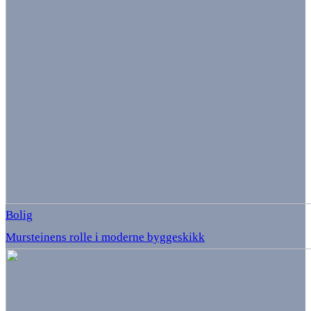
Bolig
Mursteinens rolle i moderne byggeskikk