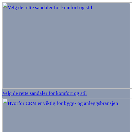
Velg de rette sandaler for komfort og stil