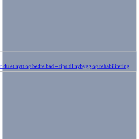
r du et nytt og bedre bad – tips til nybygg og rehabilitering