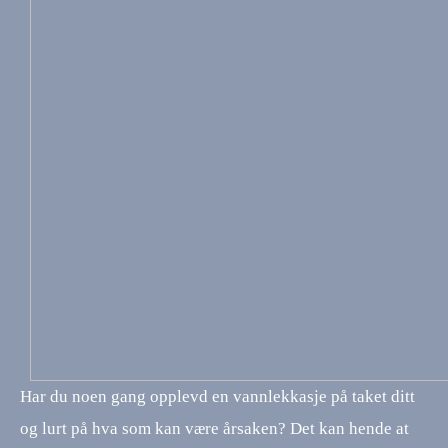
Har du noen gang opplevd en vannlekkasje på taket ditt
og lurt på hva som kan være årsaken? Det kan hende at