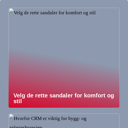
Velg de rette sandaler for komfort og
stil