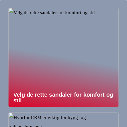
Velg de rette sandaler for komfort og
stil