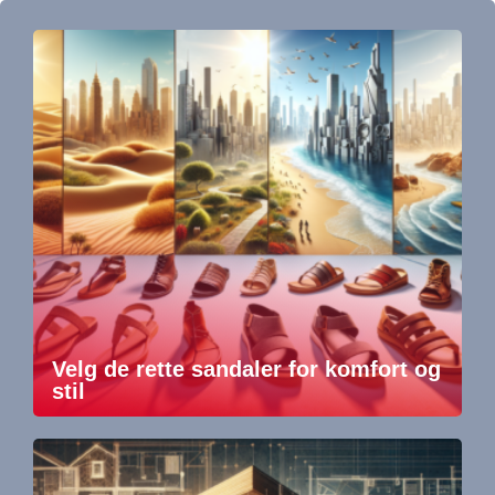
Velg de rette sandaler for komfort og
stil