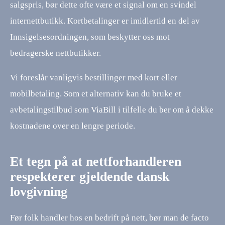
salgspris, bør dette ofte være et signal om en svindel
internettbutikk. Kortbetalinger er imidlertid en del av
Innsigelsesordningen, som beskytter oss mot
bedragerske nettbutikker.
Vi foreslår vanligvis bestillinger med kort eller
mobilbetaling. Som et alternativ kan du bruke et
avbetalingstilbud som ViaBill i tilfelle du ber om å dekke
kostnadene over en lengre periode.
Et tegn på at nettforhandleren
respekterer gjeldende dansk
lovgivning
Før folk handler hos en bedrift på nett, bør man de facto